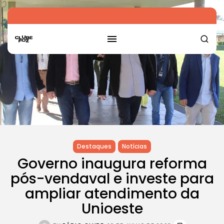
Destaques
Notícias
Governo inaugura reforma
pós-vendaval e investe para
ampliar atendimento da
Unioeste