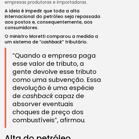
empresas produtoras e importadoras.
A ideia é impedir que toda a alta
internacional do petróleo seja repassada
aos postos e, consequentemente, aos
consumidores.
O ministro Moretti comparou a medida a
um sistema de “
cashback
” tributário.
“Quando a empresa paga
esse valor de tributo, a
gente devolve esse tributo
como uma subvenção. Essa
devolução é uma espécie
de
cashback
capaz de
absorver eventuais
choques de preço dos
combustíveis”, afirmou.
Alta do petróleo