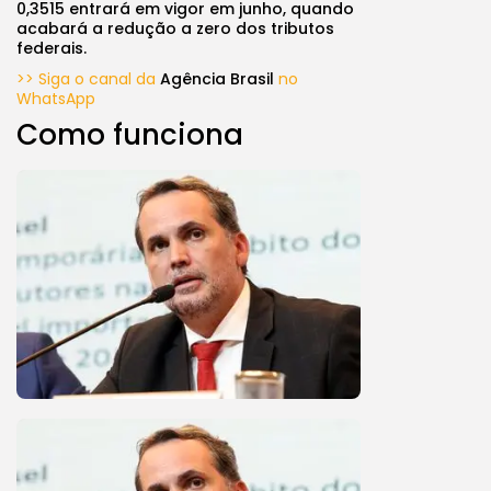
0,3515 entrará em vigor em junho, quando
acabará a redução a zero dos tributos
federais.
>> Siga o canal da
Agência Brasil
no
WhatsApp
Como funciona