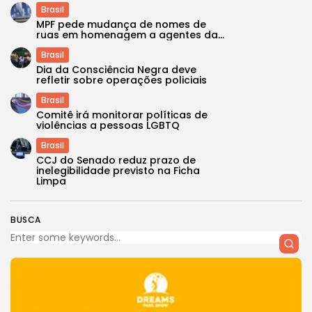
Brasil
MPF pede mudança de nomes de
ruas em homenagem a agentes da...
Brasil
Dia da Consciência Negra deve
refletir sobre operações policiais
Brasil
Comitê irá monitorar políticas de
violências a pessoas LGBTQ
Brasil
CCJ do Senado reduz prazo de
inelegibilidade previsto na Ficha
Limpa
BUSCA