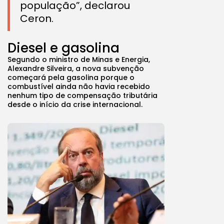
população”, declarou
Ceron.
Diesel e gasolina
Segundo o ministro de Minas e Energia,
Alexandre Silveira, a nova subvenção
começará pela gasolina porque o
combustível ainda não havia recebido
nenhum tipo de compensação tributária
desde o início da crise internacional.