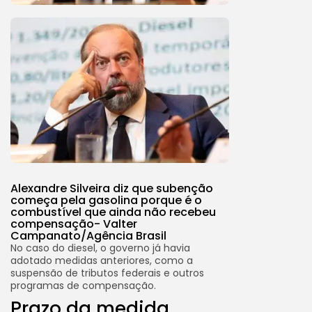
Alexandre Silveira diz que subenção
começa pela gasolina porque é o
combustível que ainda não recebeu
compensação-
Valter
Campanato/Agência Brasil
No caso do diesel, o governo já havia
adotado medidas anteriores, como a
suspensão de tributos federais e outros
programas de compensação.
Prazo da medida