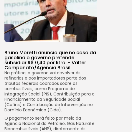
Bruno Moretti anuncia que no caso da
gasolina o governo pretende
subsidiar R$ 0,40 por litro .-
Valter
Campanato/Agência Brasil
Na prática, o governo vai devolver às
refinarias e aos importadores parte dos
tributos federais cobrados sobre os
combustíveis, como Programa de
Integração Social (PIS), Contribuição para o
Financiamento da Seguridade Social
(Cofins) e Contribuição de Intervenção no
Domínio Econômico (Cide).
O pagamento será feito por meio da
Agência Nacional do Petróleo, Gás Natural e
Biocombustíveis (ANP), diretamente às