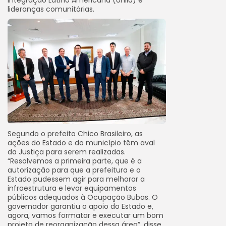
lideranças comunitárias.
Segundo o prefeito Chico Brasileiro, as
ações do Estado e do município têm aval
da Justiça para serem realizadas.
“Resolvemos a primeira parte, que é a
autorização para que a prefeitura e o
Estado pudessem agir para melhorar a
infraestrutura e levar equipamentos
públicos adequados à Ocupação Bubas. O
governador garantiu o apoio do Estado e,
agora, vamos formatar e executar um bom
projeto de reorganização dessa área”, disse.