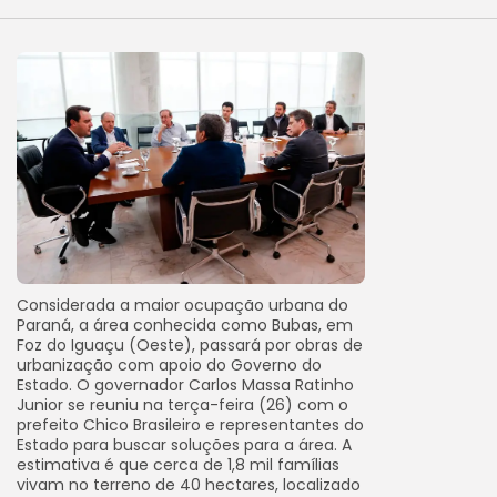
Considerada a maior ocupação urbana do
Paraná, a área conhecida como Bubas, em
Foz do Iguaçu (Oeste), passará por obras de
urbanização com apoio do Governo do
Estado. O governador Carlos Massa Ratinho
Junior se reuniu na terça-feira (26) com o
prefeito Chico Brasileiro e representantes do
Estado para buscar soluções para a área. A
estimativa é que cerca de 1,8 mil famílias
vivam no terreno de 40 hectares, localizado