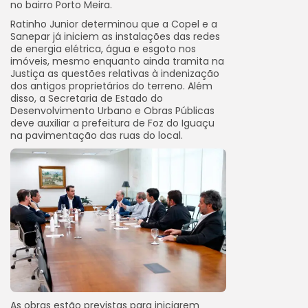
no bairro Porto Meira.
Ratinho Junior determinou que a Copel e a
Sanepar já iniciem as instalações das redes
de energia elétrica, água e esgoto nos
imóveis, mesmo enquanto ainda tramita na
Justiça as questões relativas à indenização
dos antigos proprietários do terreno. Além
disso, a Secretaria de Estado do
Desenvolvimento Urbano e Obras Públicas
deve auxiliar a prefeitura de Foz do Iguaçu
na pavimentação das ruas do local.
As obras estão previstas para iniciarem