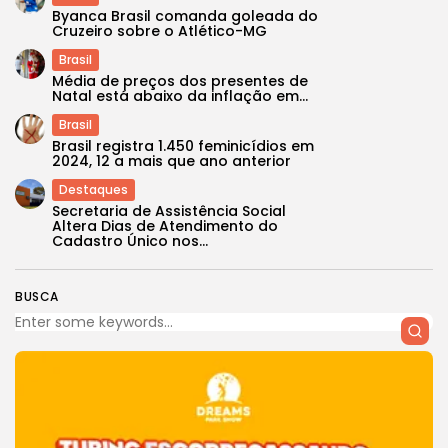
Byanca Brasil comanda goleada do
Cruzeiro sobre o Atlético-MG
Brasil
Média de preços dos presentes de
Natal está abaixo da inflação em...
Brasil
Brasil registra 1.450 feminicídios em
2024, 12 a mais que ano anterior
Destaques
Secretaria de Assistência Social
Altera Dias de Atendimento do
Cadastro Único nos...
BUSCA