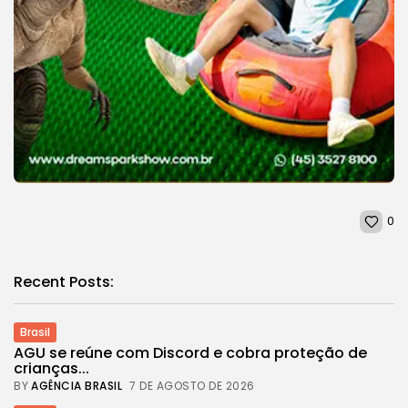
0
Recent Posts:
Brasil
AGU se reúne com Discord e cobra proteção de
crianças...
BY
AGÊNCIA BRASIL
7 DE AGOSTO DE 2026