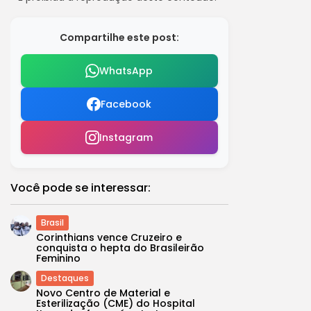
Compartilhe este post:
WhatsApp
Facebook
Instagram
Você pode se interessar:
Brasil
Corinthians vence Cruzeiro e
conquista o hepta do Brasileirão
Feminino
Destaques
Novo Centro de Material e
Esterilização (CME) do Hospital