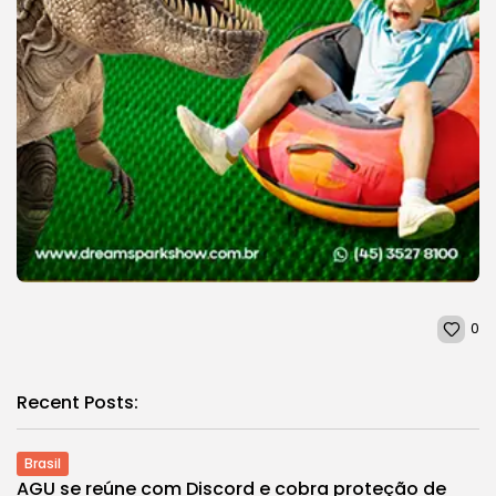
0
Recent Posts:
Brasil
AGU se reúne com Discord e cobra proteção de