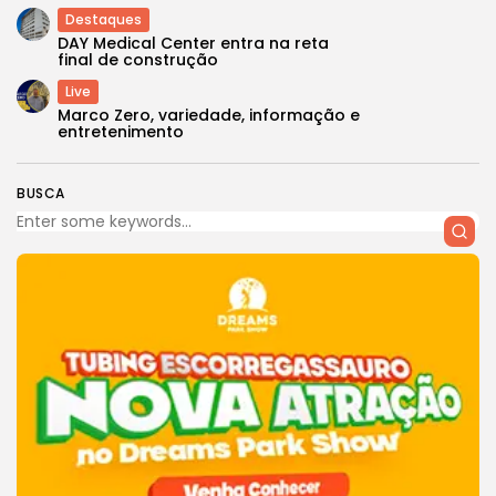
Destaques
DAY Medical Center entra na reta
final de construção
Live
Marco Zero, variedade, informação e
entretenimento
BUSCA