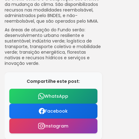
da mudança do clima. São disponibilizados
recursos nas modalidades reembolsável,
administrados pelo BNDES, e não-
reembolsável, que são operados pelo MMA.
As áreas de atuação do Fundo serão:
desenvolvimento urbano resiliente e
sustentável; indústria verde; logística de
transporte, transporte coletivo e mobilidade
verde; transição energética, florestas
nativas e recursos hídricos e serviços e
inovação verde.
Compartilhe este post:
WhatsApp
Facebook
Instagram