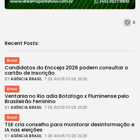
0
Recent Posts:
Brasil
Candidatos do Encceja 2026 podem consultar o
cartão de inscrição
BY
AGÊNCIA BRASIL
7 DE AGOSTO DE 2026
Brasil
Ventania no Rio adia Botafogo x Fluminense pelo
Brasileirão Feminino
BY
AGÊNCIA BRASIL
7 DE AGOSTO DE 2026
Brasil
TSE cria conselho para monitorar desinformação e
IA nas eleições
BY
AGÊNCIA BRASIL
7 DE AGOSTO DE 2026