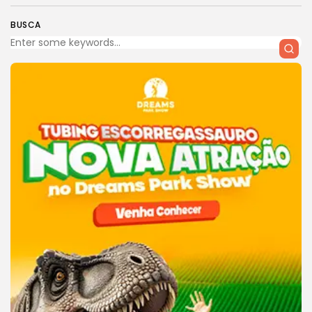
BUSCA