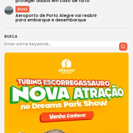
proteger dados em caso de furto
Brasil
Aeroporto de Porto Alegre vai reabrir
para embarque e desembarque
BUSCA