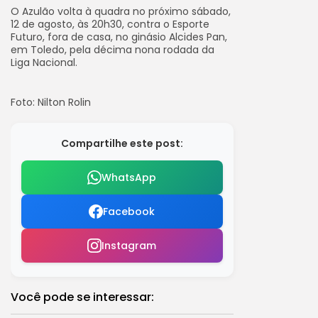
O Azulão volta à quadra no próximo sábado,
12 de agosto, às 20h30, contra o Esporte
Futuro, fora de casa, no ginásio Alcides Pan,
em Toledo, pela décima nona rodada da
Liga Nacional.
Foto: Nilton Rolin
Compartilhe este post:
WhatsApp
Facebook
Instagram
Você pode se interessar: