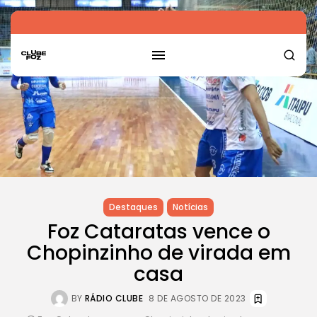
Destaques
Notícias
Foz Cataratas vence o
Chopinzinho de virada em
casa
BY
RÁDIO CLUBE
8 DE AGOSTO DE 2023