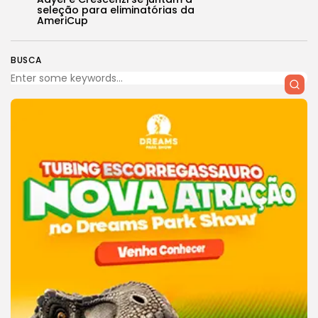
seleção para eliminatórias da
AmeriCup
BUSCA