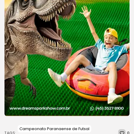
Campeonato Paranaense de Futsal
0
TAGS: