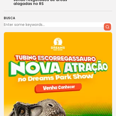
alagadas no RS
BUSCA