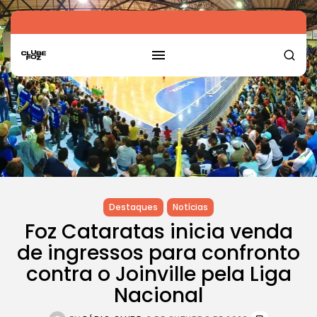
Destaques
Notícias
Foz Cataratas inicia venda
de ingressos para confronto
contra o Joinville pela Liga
Nacional