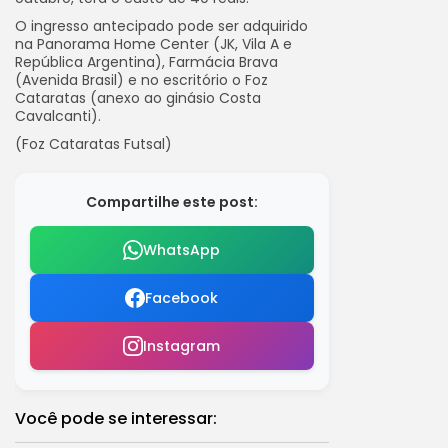
O ingresso antecipado pode ser adquirido
na Panorama Home Center (JK, Vila A e
República Argentina), Farmácia Brava
(Avenida Brasil) e no escritório o Foz
Cataratas (anexo ao ginásio Costa
Cavalcanti).
(Foz Cataratas Futsal)
Compartilhe este post:
WhatsApp
Facebook
Instagram
Você pode se interessar: