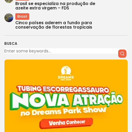
Brasil se especializa na produção de
azeite extra virgem – FDS
Brasil
Cinco países aderem a fundo para
conservação de florestas tropicais
BUSCA