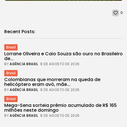
0
Recent Posts:
Brasil
Lorrane Oliveira e Caio Souza são ouro no Brasileiro
de...
BY
AGÊNCIA BRASIL
8 DE AGOSTO DE 2026
Brasil
Colombianas que morreram na queda de
helicóptero eram avó, mãe...
BY
AGÊNCIA BRASIL
8 DE AGOSTO DE 2026
Brasil
Mega-Sena sorteia prêmio acumulado de R$ 165
milhões neste domingo
BY
AGÊNCIA BRASIL
8 DE AGOSTO DE 2026