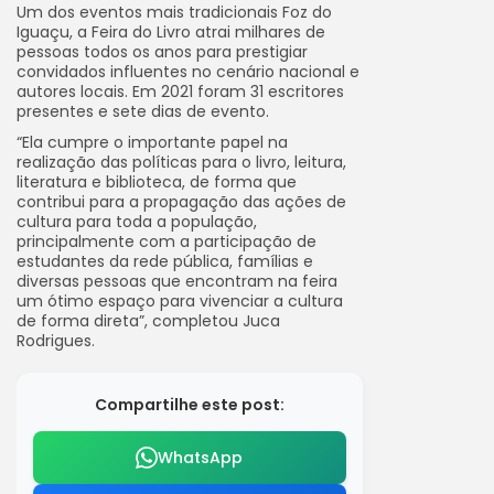
Um dos eventos mais tradicionais Foz do
Iguaçu, a Feira do Livro atrai milhares de
pessoas todos os anos para prestigiar
convidados influentes no cenário nacional e
autores locais. Em 2021 foram 31 escritores
presentes e sete dias de evento.
“Ela cumpre o importante papel na
realização das políticas para o livro, leitura,
literatura e biblioteca, de forma que
contribui para a propagação das ações de
cultura para toda a população,
principalmente com a participação de
estudantes da rede pública, famílias e
diversas pessoas que encontram na feira
um ótimo espaço para vivenciar a cultura
de forma direta”, completou Juca
Rodrigues.
Compartilhe este post:
WhatsApp