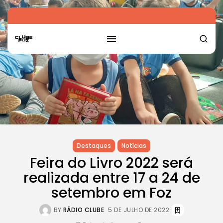
Destaques
Notícias
Feira do Livro 2022 será
realizada entre 17 a 24 de
setembro em Foz
BY
RÁDIO CLUBE
5 DE JULHO DE 2022