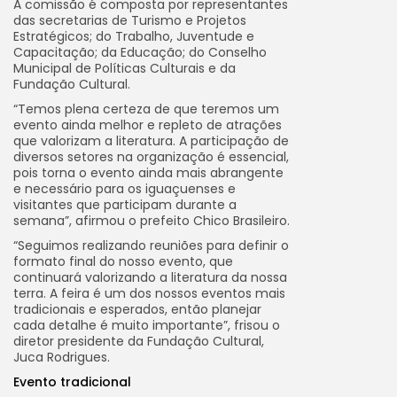
A comissão é composta por representantes
das secretarias de Turismo e Projetos
Estratégicos; do Trabalho, Juventude e
Capacitação; da Educação; do Conselho
Municipal de Políticas Culturais e da
Fundação Cultural.
“Temos plena certeza de que teremos um
evento ainda melhor e repleto de atrações
que valorizam a literatura. A participação de
diversos setores na organização é essencial,
pois torna o evento ainda mais abrangente
e necessário para os iguaçuenses e
visitantes que participam durante a
semana”, afirmou o prefeito Chico Brasileiro.
“Seguimos realizando reuniões para definir o
formato final do nosso evento, que
continuará valorizando a literatura da nossa
terra. A feira é um dos nossos eventos mais
tradicionais e esperados, então planejar
cada detalhe é muito importante”, frisou o
diretor presidente da Fundação Cultural,
Juca Rodrigues.
Evento tradicional