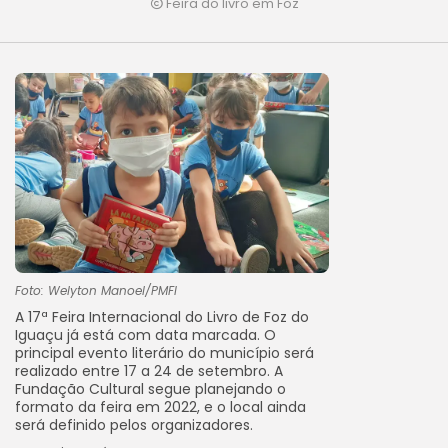
Feira do livro em Foz
Foto: Welyton Manoel/PMFI
A 17ª Feira Internacional do Livro de Foz do
Iguaçu já está com data marcada. O
principal evento literário do município será
realizado entre 17 a 24 de setembro. A
Fundação Cultural segue planejando o
formato da feira em 2022, e o local ainda
será definido pelos organizadores.