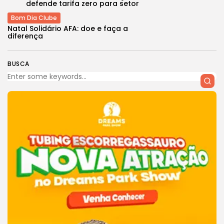
defende tarifa zero para setor
Bom Dia Clube
Natal Solidário AFA: doe e faça a
diferença
BUSCA