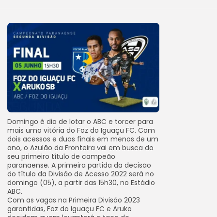
Domingo é dia de lotar o ABC e torcer para
mais uma vitória do Foz do Iguaçu FC. Com
dois acessos e duas finais em menos de um
ano, o Azulão da Fronteira vai em busca do
seu primeiro título de campeão
paranaense. A primeira partida da decisão
do título da Divisão de Acesso 2022 será no
domingo (05), a partir das 15h30, no Estádio
ABC.
Com as vagas na Primeira Divisão 2023
garantidas, Foz do Iguaçu FC e Aruko