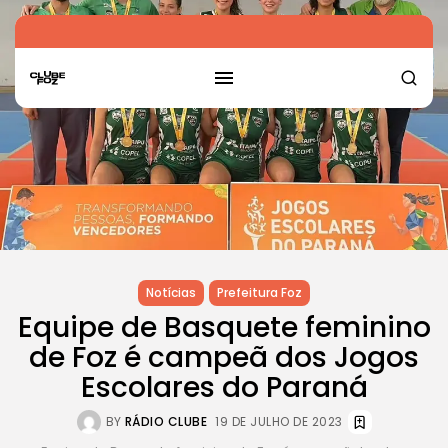
Notícias
Prefeitura Foz
Equipe de Basquete feminino
de Foz é campeã dos Jogos
Escolares do Paraná
BY
RÁDIO CLUBE
19 DE JULHO DE 2023