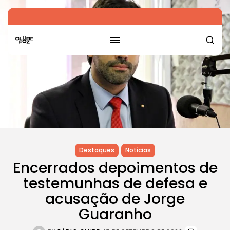
Destaques
Notícias
Encerrados depoimentos de
testemunhas de defesa e
acusação de Jorge
Guaranho