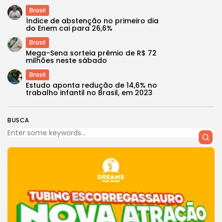
Brasil
Índice de abstenção no primeiro dia
do Enem cai para 26,6%
Brasil
Mega-Sena sorteia prêmio de R$ 72
milhões neste sábado
Brasil
Estudo aponta redução de 14,6% no
trabalho infantil no Brasil, em 2023
BUSCA