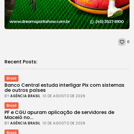
0
Recent Posts:
Brasil
Banco Central estuda interligar Pix com sistemas
de outros países
BY
AGÊNCIA BRASIL
10 DE AGOSTO DE 2026
Brasil
PF e CGU apuram aplicação de servidores de
Maceió no...
BY
AGÊNCIA BRASIL
10 DE AGOSTO DE 2026
Brasil