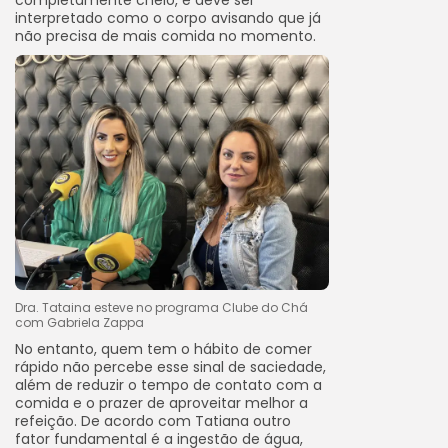
completamente cheio, e deve ser
interpretado como o corpo avisando que já
não precisa de mais comida no momento.
Dra. Tataina esteve no programa Clube do Chá
com Gabriela Zappa
No entanto, quem tem o hábito de comer
rápido não percebe esse sinal de saciedade,
além de reduzir o tempo de contato com a
comida e o prazer de aproveitar melhor a
refeição. De acordo com Tatiana outro
fator fundamental é a ingestão de água,