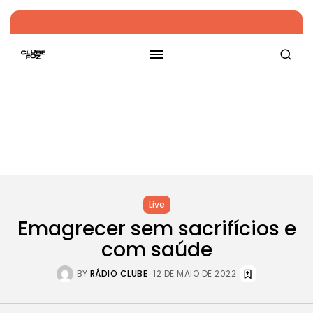
Live
Emagrecer sem sacrifícios e
com saúde
BY
RÁDIO CLUBE
12 DE MAIO DE 2022