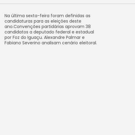
Na última sexta-feira foram definidas as
candidaturas para as eleições deste
ano.Convenções partidárias aprovam 38
candidatos a deputado federal e estadual
por Foz do Iguaçu. Alexandre Palmar e
Fabiano Severino analisam cenário eleitoral.