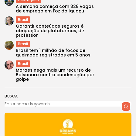
A semana começa com 328 vagas
de emprego em Foz do Iguaçu
Brasil
Garantir conteúdos seguros é
obrigação de plataformas, diz
professor
Brasil
Brasil tem 1 milhão de focos de
queimada registrados em 5 anos
Brasil
Moraes nega mais um recurso de
Bolsonaro contra condenação por
golpe
BUSCA