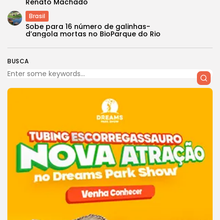
Renato Machado
Brasil
Sobe para 16 número de galinhas-
d’angola mortas no BioParque do Rio
BUSCA