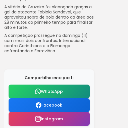
A vitória do Cruzeiro foi alcançada graças a
gol da atacante Fabiola Sandoval, que
aproveitou sobra de bola dentro da área aos
28 minutos do primeiro tempo para finalizar
alto e forte.
A competição prossegue no domingo (11)
com mais dois confrontos: Internacional
contra Corinthians e o Flamengo
enfrentando a Ferroviária.
Compartilhe este post:
WhatsApp
Facebook
Instagram