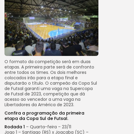
O formato da competição será em duas
etapas. A primeira parte será de confronto
entre todos os times. Os dois melhores
colocados irão para a etapa final e
disputarão o título. O campeão da Copa Sul
de Futsal garanti uma vaga na Supercopa
de Futsal de 2023, competição que dá
acesso ao vencedor a uma vaga na
Libertadores da América de 2023.
Confira a programação da primeira
etapa da Copa Sul de Futsal.
Rodada 1
– Quarta-feira – 23/11
Jogo 1 – Santiago (RS) x Joaçaba (SC) –