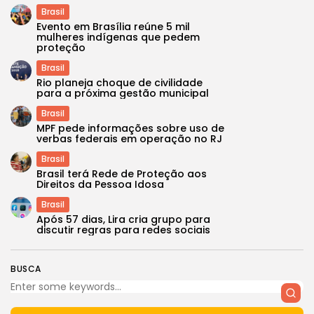
Brasil
Evento em Brasília reúne 5 mil
mulheres indígenas que pedem
proteção
Brasil
Rio planeja choque de civilidade
para a próxima gestão municipal
Brasil
MPF pede informações sobre uso de
verbas federais em operação no RJ
Brasil
Brasil terá Rede de Proteção aos
Direitos da Pessoa Idosa
Brasil
Após 57 dias, Lira cria grupo para
discutir regras para redes sociais
BUSCA