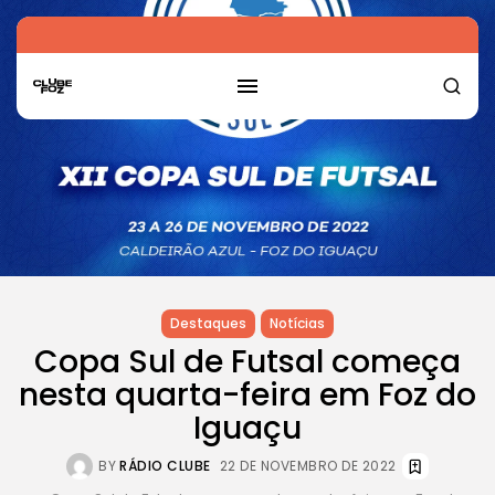
Destaques
Notícias
Copa Sul de Futsal começa
nesta quarta-feira em Foz do
Iguaçu
BY
RÁDIO CLUBE
22 DE NOVEMBRO DE 2022