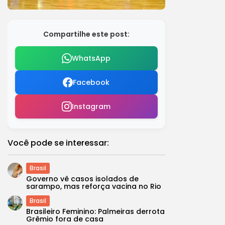
Compartilhe este post:
WhatsApp
Facebook
Instagram
Você pode se interessar:
Brasil
Governo vê casos isolados de
sarampo, mas reforça vacina no Rio
Brasil
Brasileiro Feminino: Palmeiras derrota
Grêmio fora de casa