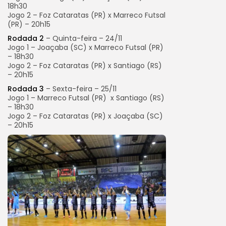
18h30
Jogo 2 – Foz Cataratas (PR) x Marreco Futsal
(PR) – 20h15
Rodada 2
– Quinta-feira – 24/11
Jogo 1 – Joaçaba (SC) x Marreco Futsal (PR)
– 18h30
Jogo 2 – Foz Cataratas (PR) x Santiago (RS)
– 20h15
Rodada 3
– Sexta-feira – 25/11
Jogo 1 – Marreco Futsal (PR) x Santiago (RS)
– 18h30
Jogo 2 – Foz Cataratas (PR) x Joaçaba (SC)
– 20h15