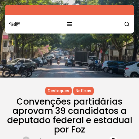
Destaques
Notícias
Convenções partidárias
aprovam 39 candidatos a
deputado federal e estadual
por Foz