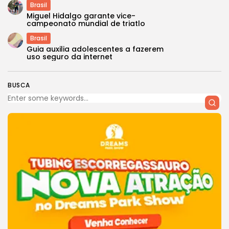
Brasil
Miguel Hidalgo garante vice-
campeonato mundial de triatlo
Brasil
Guia auxilia adolescentes a fazerem
uso seguro da internet
BUSCA