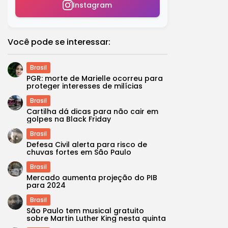
Instagram
Você pode se interessar:
Brasil
PGR: morte de Marielle ocorreu para
proteger interesses de milícias
Brasil
Cartilha dá dicas para não cair em
golpes na Black Friday
Brasil
Defesa Civil alerta para risco de
chuvas fortes em São Paulo
Brasil
Mercado aumenta projeção do PIB
para 2024
Brasil
São Paulo tem musical gratuito
sobre Martin Luther King nesta quinta