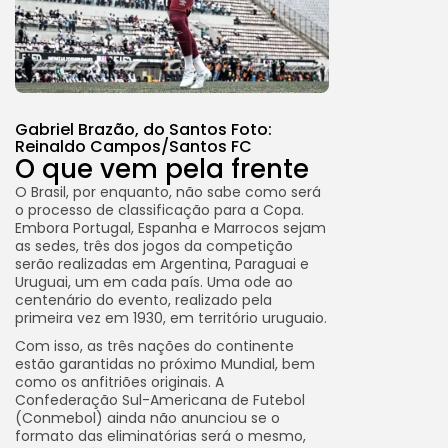
Gabriel Brazão, do Santos Foto:
Reinaldo Campos/Santos FC
O que vem pela frente
O Brasil, por enquanto, não sabe como será
o processo de classificação para a Copa.
Embora Portugal, Espanha e Marrocos sejam
as sedes, três dos jogos da competição
serão realizadas em Argentina, Paraguai e
Uruguai, um em cada país. Uma ode ao
centenário do evento, realizado pela
primeira vez em 1930, em território uruguaio.
Com isso, as três nações do continente
estão garantidas no próximo Mundial, bem
como os anfitriões originais. A
Confederação Sul-Americana de Futebol
(Conmebol) ainda não anunciou se o
formato das eliminatórias será o mesmo,