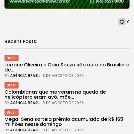
0
Recent Posts:
Brasil
Lorrane Oliveira e Caio Souza são ouro no Brasileiro
de...
BY
AGÊNCIA BRASIL
8 DE AGOSTO DE 2026
Brasil
Colombianas que morreram na queda de
helicóptero eram avó, mãe...
BY
AGÊNCIA BRASIL
8 DE AGOSTO DE 2026
Brasil
Mega-Sena sorteia prêmio acumulado de R$ 165
milhões neste domingo
BY
AGÊNCIA BRASIL
8 DE AGOSTO DE 2026