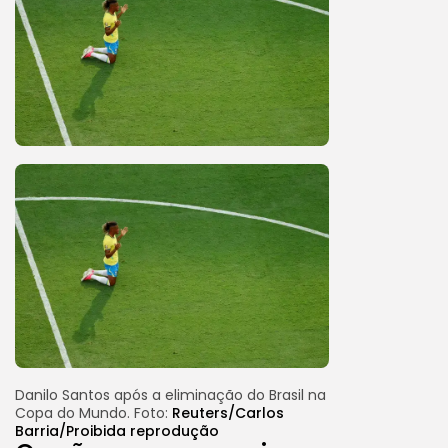
Danilo Santos após a eliminação do Brasil na
Copa do Mundo. Foto:
Reuters/Carlos
Barria/Proibida reprodução