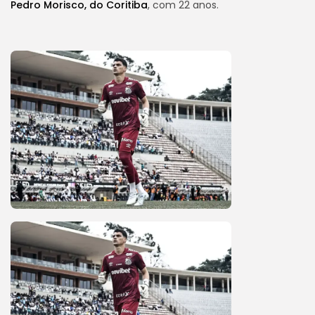
Pedro Morisco, do Coritiba
, com 22 anos.