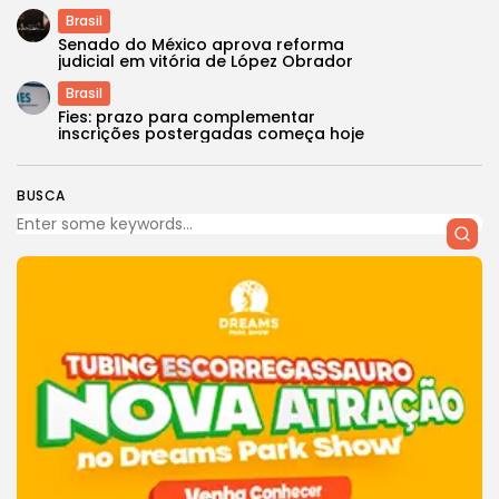
Brasil
Senado do México aprova reforma
judicial em vitória de López Obrador
Brasil
Fies: prazo para complementar
inscrições postergadas começa hoje
BUSCA