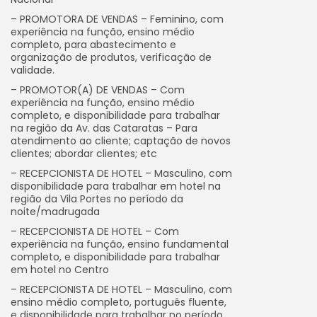
– PROMOTORA DE VENDAS – Feminino, com
experiência na função, ensino médio
completo, para abastecimento e
organização de produtos, verificação de
validade.
– PROMOTOR(A) DE VENDAS – Com
experiência na função, ensino médio
completo, e disponibilidade para trabalhar
na região da Av. das Cataratas – Para
atendimento ao cliente; captação de novos
clientes; abordar clientes; etc
– RECEPCIONISTA DE HOTEL – Masculino, com
disponibilidade para trabalhar em hotel na
região da Vila Portes no período da
noite/madrugada
– RECEPCIONISTA DE HOTEL – Com
experiência na função, ensino fundamental
completo, e disponibilidade para trabalhar
em hotel no Centro
– RECEPCIONISTA DE HOTEL – Masculino, com
ensino médio completo, português fluente,
e disponibilidade para trabalhar no período