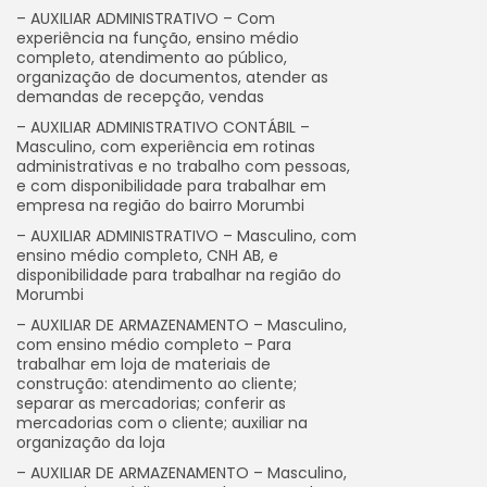
– AUXILIAR ADMINISTRATIVO – Com
experiência na função, ensino médio
completo, atendimento ao público,
organização de documentos, atender as
demandas de recepção, vendas
– AUXILIAR ADMINISTRATIVO CONTÁBIL –
Masculino, com experiência em rotinas
administrativas e no trabalho com pessoas,
e com disponibilidade para trabalhar em
empresa na região do bairro Morumbi
– AUXILIAR ADMINISTRATIVO – Masculino, com
ensino médio completo, CNH AB, e
disponibilidade para trabalhar na região do
Morumbi
– AUXILIAR DE ARMAZENAMENTO – Masculino,
com ensino médio completo – Para
trabalhar em loja de materiais de
construção: atendimento ao cliente;
separar as mercadorias; conferir as
mercadorias com o cliente; auxiliar na
organização da loja
– AUXILIAR DE ARMAZENAMENTO – Masculino,