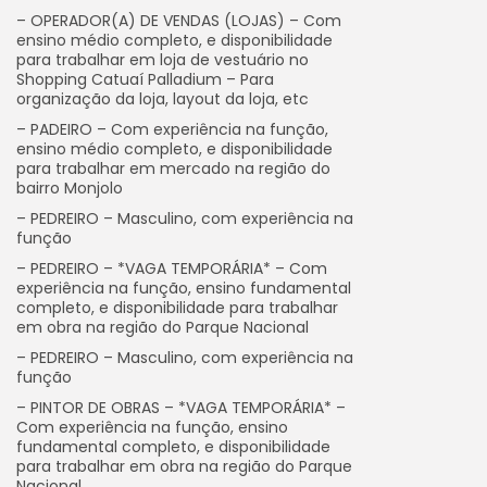
– OPERADOR(A) DE VENDAS (LOJAS) – Com
ensino médio completo, e disponibilidade
para trabalhar em loja de vestuário no
Shopping Catuaí Palladium – Para
organização da loja, layout da loja, etc
– PADEIRO – Com experiência na função,
ensino médio completo, e disponibilidade
para trabalhar em mercado na região do
bairro Monjolo
– PEDREIRO – Masculino, com experiência na
função
– PEDREIRO – *VAGA TEMPORÁRIA* – Com
experiência na função, ensino fundamental
completo, e disponibilidade para trabalhar
em obra na região do Parque Nacional
– PEDREIRO – Masculino, com experiência na
função
– PINTOR DE OBRAS – *VAGA TEMPORÁRIA* –
Com experiência na função, ensino
fundamental completo, e disponibilidade
para trabalhar em obra na região do Parque
Nacional