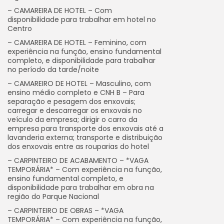
– CAMAREIRA DE HOTEL – Com
disponibilidade para trabalhar em hotel no
Centro
– CAMAREIRA DE HOTEL – Feminino, com
experiência na função, ensino fundamental
completo, e disponibilidade para trabalhar
no período da tarde/noite
– CAMAREIRO DE HOTEL – Masculino, com
ensino médio completo e CNH B – Para
separação e pesagem dos enxovais;
carregar e descarregar os enxovais no
veículo da empresa; dirigir o carro da
empresa para transporte dos enxovais até a
lavanderia externa; transporte e distribuição
dos enxovais entre as rouparias do hotel
– CARPINTEIRO DE ACABAMENTO – *VAGA
TEMPORÁRIA* – Com experiência na função,
ensino fundamental completo, e
disponibilidade para trabalhar em obra na
região do Parque Nacional
– CARPINTEIRO DE OBRAS – *VAGA
TEMPORÁRIA* – Com experiência na função,