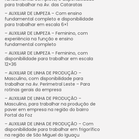
para trabalhar na Av. das Cataratas
– AUXILIAR DE LIMPEZA – Com ensino
fundamental completo e disponibilidade
para trabalhar em escala 6×1
– AUXILIAR DE LIMPEZA – Feminino, com
experiência na função e ensino
fundamental completo
– AUXILIAR DE LIMPEZA – Feminino, com
disponibilidade para trabalhar em escala
12×36
– AUXILIAR DE LINHA DE PRODUÇÃO –
Masculino, com disponibilidade para
trabalhar na Av. Perimetral Leste – Para
rotinas gerais da empresa
– AUXILIAR DE LINHA DE PRODUÇÃO –
Masculino, para trabalhar na produção de
paver em empresa na região do bairro
Portal da Foz
– AUXILIAR DE LINHA DE PRODUÇÃO – Com
disponibilidade para trabalhar em frigorífico
na região de São Miguel do Iguaçu