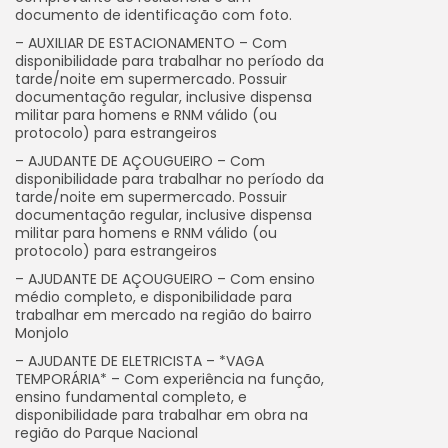
documento de identificação com foto.
– AUXILIAR DE ESTACIONAMENTO – Com
disponibilidade para trabalhar no período da
tarde/noite em supermercado. Possuir
documentação regular, inclusive dispensa
militar para homens e RNM válido (ou
protocolo) para estrangeiros
– AJUDANTE DE AÇOUGUEIRO – Com
disponibilidade para trabalhar no período da
tarde/noite em supermercado. Possuir
documentação regular, inclusive dispensa
militar para homens e RNM válido (ou
protocolo) para estrangeiros
– AJUDANTE DE AÇOUGUEIRO – Com ensino
médio completo, e disponibilidade para
trabalhar em mercado na região do bairro
Monjolo
– AJUDANTE DE ELETRICISTA – *VAGA
TEMPORÁRIA* – Com experiência na função,
ensino fundamental completo, e
disponibilidade para trabalhar em obra na
região do Parque Nacional