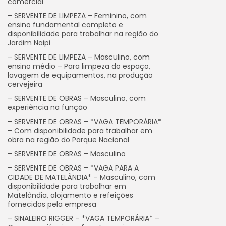
comercial
– SERVENTE DE LIMPEZA – Feminino, com
ensino fundamental completo e
disponibilidade para trabalhar na região do
Jardim Naipi
– SERVENTE DE LIMPEZA – Masculino, com
ensino médio – Para limpeza do espaço,
lavagem de equipamentos, na produção
cervejeira
– SERVENTE DE OBRAS – Masculino, com
experiência na função
– SERVENTE DE OBRAS – *VAGA TEMPORÁRIA*
– Com disponibilidade para trabalhar em
obra na região do Parque Nacional
– SERVENTE DE OBRAS – Masculino
– SERVENTE DE OBRAS – *VAGA PARA A
CIDADE DE MATELÂNDIA* – Masculino, com
disponibilidade para trabalhar em
Matelândia, alojamento e refeições
fornecidos pela empresa
– SINALEIRO RIGGER – *VAGA TEMPORÁRIA* –