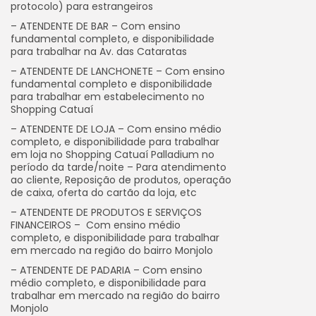
protocolo) para estrangeiros
– ATENDENTE DE BAR – Com ensino
fundamental completo, e disponibilidade
para trabalhar na Av. das Cataratas
– ATENDENTE DE LANCHONETE – Com ensino
fundamental completo e disponibilidade
para trabalhar em estabelecimento no
Shopping Catuaí
– ATENDENTE DE LOJA – Com ensino médio
completo, e disponibilidade para trabalhar
em loja no Shopping Catuaí Palladium no
período da tarde/noite – Para atendimento
ao cliente, Reposição de produtos, operação
de caixa, oferta do cartão da loja, etc
– ATENDENTE DE PRODUTOS E SERVIÇOS
FINANCEIROS – Com ensino médio
completo, e disponibilidade para trabalhar
em mercado na região do bairro Monjolo
– ATENDENTE DE PADARIA – Com ensino
médio completo, e disponibilidade para
trabalhar em mercado na região do bairro
Monjolo