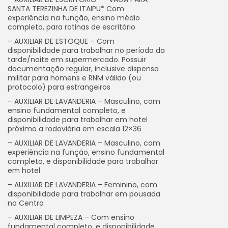
SANTA TEREZINHA DE ITAIPU* Com
experiência na função, ensino médio
completo, para rotinas de escritório
– AUXILIAR DE ESTOQUE – Com
disponibilidade para trabalhar no período da
tarde/noite em supermercado. Possuir
documentação regular, inclusive dispensa
militar para homens e RNM válido (ou
protocolo) para estrangeiros
– AUXILIAR DE LAVANDERIA – Masculino, com
ensino fundamental completo, e
disponibilidade para trabalhar em hotel
próximo a rodoviária em escala 12×36
– AUXILIAR DE LAVANDERIA – Masculino, com
experiência na função, ensino fundamental
completo, e disponibilidade para trabalhar
em hotel
– AUXILIAR DE LAVANDERIA – Feminino, com
disponibilidade para trabalhar em pousada
no Centro
– AUXILIAR DE LIMPEZA – Com ensino
fundamental completo, e disponibilidade