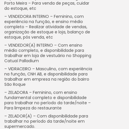
Porto Meira – Para venda de peças, cuidar
do estoque, etc
– VENDEDORA INTERNO – Feminino, com
experiência na função, e ensino médio
completo – Realizar atividade de vendas,
organização de estoque e loja, balanço de
estoque, pós venda, etc
– VENDEDOR(A) INTERNO – Com ensino
médio completo, e disponibilidade para
trabalhar em loja de vestuário no Shopping
Catuaí Palladium
– VIDRACEIRO – Masculino, com experiência
na função, CNH AB, e disponibilidade para
trabalhar em empresa na região do bairro
São Roque
– ZELADORA – Feminino, com ensino
fundamental completo e disponibilidade
para trabalhar no período da tarde/noite –
Para limpeza do restaurante
– ZELADOR(A) – Com disponibilidade para
trabalhar no período da tarde/noite em
supermercado.