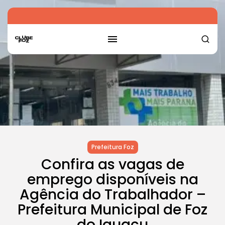
Prefeitura Foz
Confira as vagas de
emprego disponíveis na
Agência do Trabalhador –
Prefeitura Municipal de Foz
do Iguaçu