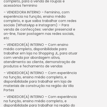
completo, para a venda de roupas e
acessórios feminino
– VENDEDORA INTERNO – Feminino, com
experiência na função, ensino médio
completo, e que saiba trabalhar com redes
sociais (WhatsApp e Instagram) – Para
venda de confecções: vender presencial e
on-line, fazer postagem nas redes sociais,
etc
– VENDEDOR(A) INTERNO – Com ensino
médio completo, disponibilidade para
trabalhar em loja no Shopping JL, para atuar
com venda por abordagem ativa,
atendimento ao cliente, demonstração de
produtos e fechamento de vendas
– VENDEDOR(A) INTERNO – Com experiência
na função, ensino médio completo, e
disponibilidade para trabalhar em loja de
materiais de construção na região da Vila
Portes
– VENDEDOR(A) INTERNO – Com experiência
na função, ensino médio completo, e
disponibilidade para trabalhar na região do