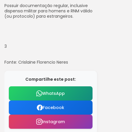
Possuir documentação regular, inclusive
dispensa militar para homens e RNM válido
(ou protocolo) para estrangeiros.
3
Fonte: Crislaine Florencio Neres
Compartilhe este post:
WhatsApp
Facebook
Instagram