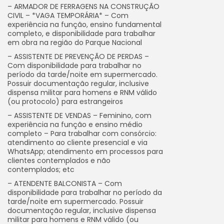
– ARMADOR DE FERRAGENS NA CONSTRUÇÃO
CIVIL – *VAGA TEMPORÁRIA* – Com
experiência na função, ensino fundamental
completo, e disponibilidade para trabalhar
em obra na região do Parque Nacional
– ASSISTENTE DE PREVENÇÃO DE PERDAS –
Com disponibilidade para trabalhar no
período da tarde/noite em supermercado.
Possuir documentação regular, inclusive
dispensa militar para homens e RNM válido
(ou protocolo) para estrangeiros
– ASSISTENTE DE VENDAS – Feminino, com
experiência na função e ensino médio
completo – Para trabalhar com consórcio:
atendimento ao cliente presencial e via
WhatsApp; atendimento em processos para
clientes contemplados e não
contemplados; etc
– ATENDENTE BALCONISTA – Com
disponibilidade para trabalhar no período da
tarde/noite em supermercado. Possuir
documentação regular, inclusive dispensa
militar para homens e RNM válido (ou