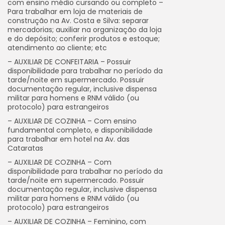
com ensino médio cursando ou completo –
Para trabalhar em loja de materiais de
construção na Av. Costa e Silva: separar
mercadorias; auxiliar na organização da loja
e do depósito; conferir produtos e estoque;
atendimento ao cliente; etc
– AUXILIAR DE CONFEITARIA – Possuir
disponibilidade para trabalhar no período da
tarde/noite em supermercado. Possuir
documentação regular, inclusive dispensa
militar para homens e RNM válido (ou
protocolo) para estrangeiros
– AUXILIAR DE COZINHA – Com ensino
fundamental completo, e disponibilidade
para trabalhar em hotel na Av. das
Cataratas
– AUXILIAR DE COZINHA – Com
disponibilidade para trabalhar no período da
tarde/noite em supermercado. Possuir
documentação regular, inclusive dispensa
militar para homens e RNM válido (ou
protocolo) para estrangeiros
– AUXILIAR DE COZINHA – Feminino, com