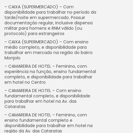
– CAIXA (SUPERMERCADO) – Com
disponibilidade para trabalhar no período da
tarde/noite em supermercado. Possuir
documentação regular, inclusive dispensa
militar para homens e RNM válido (ou
protocolo) para estrangeiros
– CAIXA (SUPERMERCADO) – Com ensino
médio completo, e disponibilidade para
trabalhar em mercado na região do bairro
Monjolo
– CAMAREIRA DE HOTEL – Feminino, com
experiência na função, ensino fundamental
completo, e disponibilidade para trabalhar
em hotel no Centro
– CAMAREIRA DE HOTEL – Com ensino
fundamental completo, e disponibilidade
para trabalhar em hotel na Av. das
Cataratas
– CAMAREIRA DE HOTEL – Feminino, com
ensino fundamental completo e
disponibilidade para trabalhar em hotel na
região da Av. das Cataratas