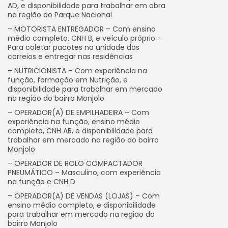
AD, e disponibilidade para trabalhar em obra
na região do Parque Nacional
– MOTORISTA ENTREGADOR – Com ensino
médio completo, CNH B, e veículo próprio –
Para coletar pacotes na unidade dos
correios e entregar nas residências
– NUTRICIONISTA – Com experiência na
função, formação em Nutrição, e
disponibilidade para trabalhar em mercado
na região do bairro Monjolo
– OPERADOR(A) DE EMPILHADEIRA – Com
experiência na função, ensino médio
completo, CNH AB, e disponibilidade para
trabalhar em mercado na região do bairro
Monjolo
– OPERADOR DE ROLO COMPACTADOR
PNEUMÁTICO – Masculino, com experiência
na função e CNH D
– OPERADOR(A) DE VENDAS (LOJAS) – Com
ensino médio completo, e disponibilidade
para trabalhar em mercado na região do
bairro Monjolo