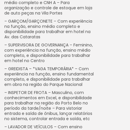
médio completo e CNH A – Para
organização e controle de estoque em loja
de auto peças na Vila Portes
– GARÇOM/GARÇONETE – Com experiência
na função, ensino médio completo e
disponibilidade para trabalhar em hotel na
Av. das Cataratas
– SUPERVISORA DE GOVERNANÇA – Feminino,
com experiência na função, ensino médio
completo, e disponibilidade para trabalhar
em hotel no Centro
– GREIDISTA – *VAGA TEMPORÁRIA* – Com
experiência na função, ensino fundamental
completo, e disponibilidade para trabalhar
em obra na região do Parque Nacional
– INSPETOR DE FROTA – Masculino, com
conhecimentos em Excel, e disponibilidade
para trabalhar na região do Porto Belo no
período da tarde/noite – Para vistoriar
entrada e saída de ônibus, lançar relatórios
no sistema, controlar entrada e saída, etc
– LAVADOR DE VEÍCULOS – Com ensino