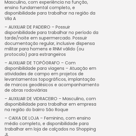
Masculino, com experiência na função,
ensino fundamental completo, e
disponibilidade para trabalhar na região da
Vila A
– AUXILIAR DE PADEIRO – Possuir
disponibilidade para trabalhar no período da
tarde/noite em supermercado. Possuir
documentação regular, inclusive dispensa
militar para homens e RNM válido (ou
protocolo) para estrangeiros
– AUXILIAR DE TOPÓGRAFO – Com
disponibilidade para viagens – Atuação em
atividades de campo em projetos de
levantamentos topográficos, implantação
de marcos geodésicos e acompanhamento
de obras rodoviárias
– AUXILIAR DE VIDRACEIRO – Masculino, com
disponibilidade para trabalhar em empresa
na região do bairro São Roque
– CAIXA DE LOJA – Feminino, com ensino
médio completo, e disponibilidade para
trabalhar em loja de calçados no Shopping
JL