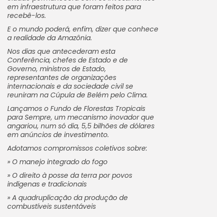
em infraestrutura que foram feitos para
recebê-los.
E o mundo poderá, enfim, dizer que conhece
a realidade da Amazônia.
Nos dias que antecederam esta
Conferência, chefes de Estado e de
Governo, ministros de Estado,
representantes de organizações
internacionais e da sociedade civil se
reuniram na Cúpula de Belém pelo Clima.
Lançamos o Fundo de Florestas Tropicais
para Sempre, um mecanismo inovador que
angariou, num só dia, 5,5 bilhões de dólares
em anúncios de investimento.
Adotamos compromissos coletivos sobre:
» O manejo integrado do fogo
» O direito à posse da terra por povos
indígenas e tradicionais
» A quadruplicação da produção de
combustíveis sustentáveis