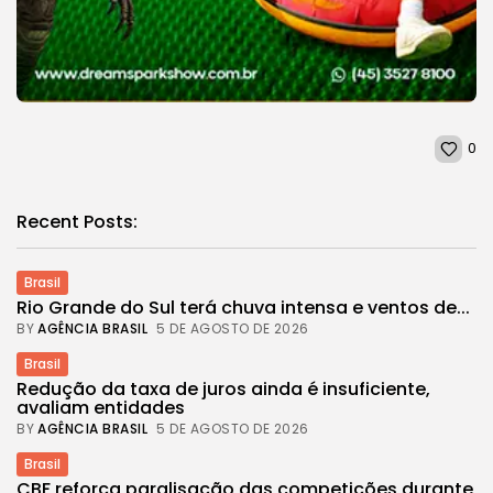
0
Recent Posts:
Brasil
Rio Grande do Sul terá chuva intensa e ventos de...
BY
AGÊNCIA BRASIL
5 DE AGOSTO DE 2026
Brasil
Redução da taxa de juros ainda é insuficiente,
avaliam entidades
BY
AGÊNCIA BRASIL
5 DE AGOSTO DE 2026
Brasil
CBF reforça paralisação das competições durante