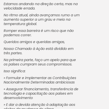
Estamos andando na direção certa, mas na
velocidade errada.
No ritmo atual, ainda avançamos rumo a um
aumento superior a um grau e meio na
temperatura global.
Romper essa barreira é um risco que não
podemos correr.
Queridos amigos e queridas amigas,
Nosso Chamado à Ação está dividido em
três partes.
Na primeira parte, faço um apelo para que
os países cumpram seus compromissos.
Isso significa:
» Formular e implementar as Contribuições
Nacionalmente Determinadas ambiciosas
» Assegurar financiamento, transferência de
tecnologia e capacitação aos países em
desenvolvimento
» E dar a devida atenção à adaptação aos