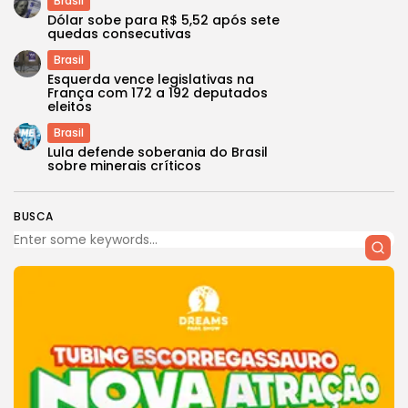
Brasil
Dólar sobe para R$ 5,52 após sete
quedas consecutivas
Brasil
Esquerda vence legislativas na
França com 172 a 192 deputados
eleitos
Brasil
Lula defende soberania do Brasil
sobre minerais críticos
BUSCA