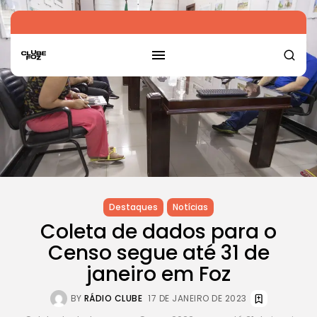
Destaques
Notícias
Coleta de dados para o
Censo segue até 31 de
janeiro em Foz
BY
RÁDIO CLUBE
17 DE JANEIRO DE 2023