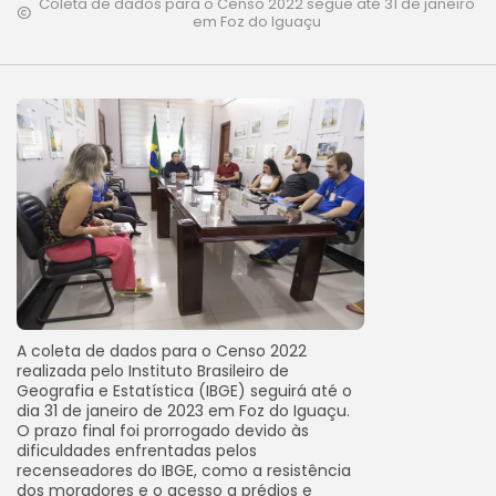
Coleta de dados para o Censo 2022 segue até 31 de janeiro
em Foz do Iguaçu
A coleta de dados para o Censo 2022
realizada pelo Instituto Brasileiro de
Geografia e Estatística (IBGE) seguirá até o
dia 31 de janeiro de 2023 em Foz do Iguaçu.
O prazo final foi prorrogado devido às
dificuldades enfrentadas pelos
recenseadores do IBGE, como a resistência
dos moradores e o acesso a prédios e