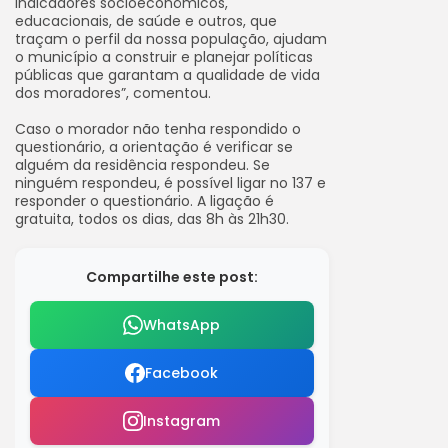
indicadores socioeconômicos,
educacionais, de saúde e outros, que
traçam o perfil da nossa população, ajudam
o município a construir e planejar políticas
públicas que garantam a qualidade de vida
dos moradores”, comentou.
Caso o morador não tenha respondido o
questionário, a orientação é verificar se
alguém da residência respondeu. Se
ninguém respondeu, é possível ligar no 137 e
responder o questionário. A ligação é
gratuita, todos os dias, das 8h às 21h30.
Compartilhe este post:
WhatsApp
Facebook
Instagram