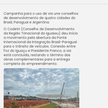
Campanha para o uso de via une conselhos
de desenvolvimento de quatro cidades do
Brasil, Paraguai e Argentina.
O Codetri (Conselho de Desenvolvimento
da Região Trinacional do Iguassu) deu início
a movimento pela abertura da Ponte
Internacional da Integração Brasil–Paraguai
para o trânsito de veículos. Conexão entre
Foz do Iguaçu e Presidente Franco, a via
está concluída, restando o término das
obras complementares para a entrega
completa do empreendimento.