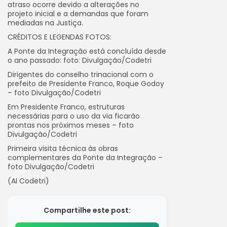
atraso ocorre devido a alterações no
projeto inicial e a demandas que foram
mediadas na Justiça.
CRÉDITOS E LEGENDAS FOTOS:
A Ponte da Integração está concluída desde
o ano passado: foto: Divulgação/Codetri
Dirigentes do conselho trinacional com o
prefeito de Presidente Franco, Roque Godoy
– foto Divulgação/Codetri
Em Presidente Franco, estruturas
necessárias para o uso da via ficarão
prontas nos próximos meses – foto
Divulgação/Codetri
Primeira visita técnica às obras
complementares da Ponte da Integração –
foto Divulgação/Codetri
(AI Codetri)
Compartilhe este post: