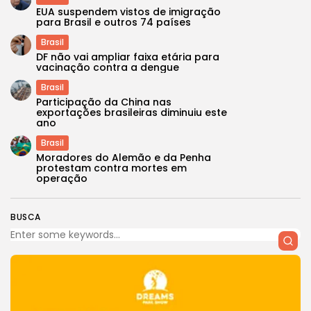
EUA suspendem vistos de imigração
para Brasil e outros 74 países
Brasil
DF não vai ampliar faixa etária para
vacinação contra a dengue
Brasil
Participação da China nas
exportações brasileiras diminuiu este
ano
Brasil
Moradores do Alemão e da Penha
protestam contra mortes em
operação
BUSCA