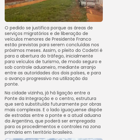
O pedido se justifica porque as áreas de
serviços migratórios e de liberação de
veículos menores de Presidente Franco
estão previstas para serem concluídas nos
próximos meses. Assim, o pleito do Codetri é
para a abertura do tráfego, inicialmente
para veículos de turismo, de modo seguro e
sob controle aduaneiro, mediante arranjo
entre as autoridades dos dois países, e para
o avanço progressivo na utilização da
ponte.
Na cidade vizinha, já há ligação entre a
Ponte da Integração e o centro, estrutura
que será substituída futuramente por obras
mais complexas. E o lado iguaçuense dispõe
de estradas entre a ponte e a atual aduana
da Argentina, que poderá ser empregada
para os procedimentos e controles na zona
primária em território brasileiro.