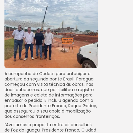
A campanha do Codetri para antecipar a
abertura da segunda ponte Brasil–Paraguai
começou com visita técnica às obras, nas
duas cabeceiras, que possibilitou o registro
de imagens e coleta de informações para
embasar o pedido. E incluiu agenda com o
prefeito de Presidente Franco, Roque Godoy,
que assegurou o seu apoio à mobilização
dos conselhos fronteiriços.
“Avaliamos a proposta entre os conselhos
de Foz do Iguaçu, Presidente Franco, Ciudad