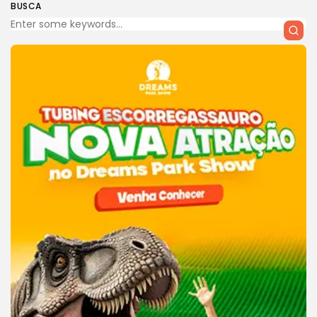
BUSCA