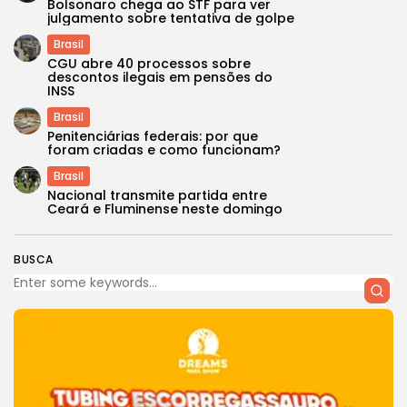
Bolsonaro chega ao STF para ver
julgamento sobre tentativa de golpe
Brasil
CGU abre 40 processos sobre
descontos ilegais em pensões do
INSS
Brasil
Penitenciárias federais: por que
foram criadas e como funcionam?
Brasil
Nacional transmite partida entre
Ceará e Fluminense neste domingo
BUSCA