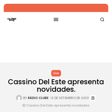
Live
Cassino Del Este apresenta
novidades.
BY
RÁDIO CLUBE
12 DE SETEMBRO DE 2023
Cassino Del Este apresenta novidades.