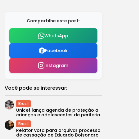
Compartilhe este post:
WhatsApp
Facebook
Instagram
Você pode se interessar:
Brasil
Unicef lança agenda de proteção a
crianças e adolescentes de periferia
Brasil
Relator vota para arquivar processo
de cassação de Eduardo Bolsonaro