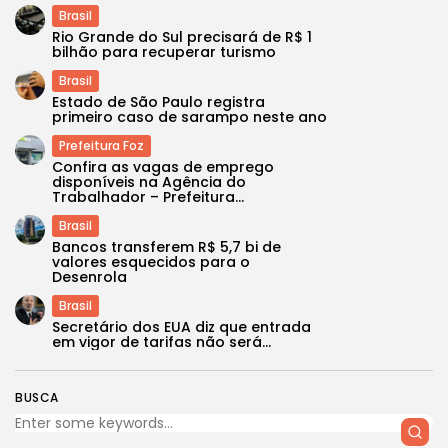
Brasil
Rio Grande do Sul precisará de R$ 1
bilhão para recuperar turismo
Brasil
Estado de São Paulo registra
primeiro caso de sarampo neste ano
Prefeitura Foz
Confira as vagas de emprego
disponíveis na Agência do
Trabalhador – Prefeitura...
Brasil
Bancos transferem R$ 5,7 bi de
valores esquecidos para o
Desenrola
Brasil
Secretário dos EUA diz que entrada
em vigor de tarifas não será...
BUSCA