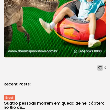
0
Recent Posts:
Brasil
Quatro pessoas morrem em queda de helicóptero
no Rio de...