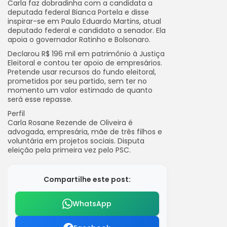
Carla faz dobradinha com a candidata a
deputada federal Bianca Portela e disse
inspirar-se em Paulo Eduardo Martins, atual
deputado federal e candidato a senador. Ela
apoia o governador Ratinho e Bolsonaro.
Declarou R$ 196 mil em patrimônio à Justiça
Eleitoral e contou ter apoio de empresários.
Pretende usar recursos do fundo eleitoral,
prometidos por seu partido, sem ter no
momento um valor estimado de quanto
será esse repasse.
Perfil
Carla Rosane Rezende de Oliveira é
advogada, empresária, mãe de três filhos e
voluntária em projetos sociais. Disputa
eleição pela primeira vez pelo PSC.
Compartilhe este post:
WhatsApp