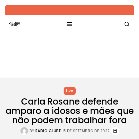
Live
Carla Rosane defende
amparo a idosos e mães que
não podem trabalhar fora
BY
RÁDIO CLUBE
5 DE SETEMBRO DE 2022