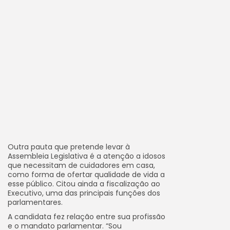
Outra pauta que pretende levar à
Assembleia Legislativa é a atenção a idosos
que necessitam de cuidadores em casa,
como forma de ofertar qualidade de vida a
esse público. Citou ainda a fiscalização ao
Executivo, uma das principais funções dos
parlamentares.
A candidata fez relação entre sua profissão
e o mandato parlamentar. “Sou