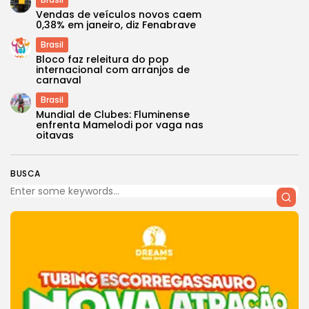
Vendas de veículos novos caem
0,38% em janeiro, diz Fenabrave
Brasil
Bloco faz releitura do pop
internacional com arranjos de
carnaval
Brasil
Mundial de Clubes: Fluminense
enfrenta Mamelodi por vaga nas
oitavas
BUSCA