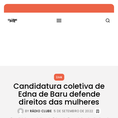
Live
Candidatura coletiva de
Edna de Baru defende
direitos das mulheres
BY
RÁDIO CLUBE
5 DE SETEMBRO DE 2022