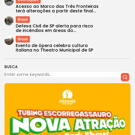
Acesso ao Marco das Três Fronteiras
terá alterações a partir deste final...
Brasil
Defesa Civil de SP alerta para risco
de incêndios em áreas do...
Brasil
Evento de ópera celebra cultura
italiana no Theatro Municipal de SP
BUSCA