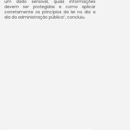
um dado sensível, quais informações
devem ser protegidas e como aplicar
corretamente os princípios da lei no dia a
dia da administração pública”
, concluiu.