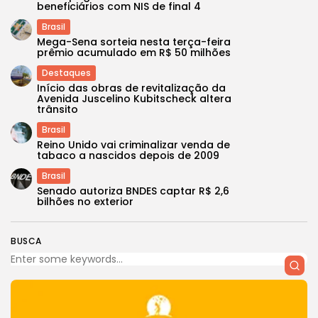
beneficiários com NIS de final 4
Brasil
Mega-Sena sorteia nesta terça-feira
prêmio acumulado em R$ 50 milhões
Destaques
Início das obras de revitalização da
Avenida Juscelino Kubitscheck altera
trânsito
Brasil
Reino Unido vai criminalizar venda de
tabaco a nascidos depois de 2009
Brasil
Senado autoriza BNDES captar R$ 2,6
bilhões no exterior
BUSCA