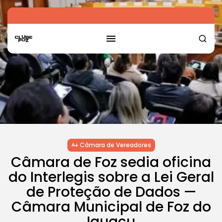
Câmara de Vereadores
Câmara de Foz sedia oficina
do Interlegis sobre a Lei Geral
de Proteção de Dados —
Câmara Municipal de Foz do
Iguaçu