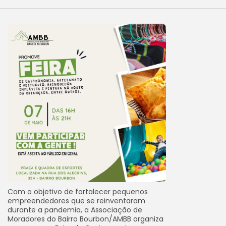
Com o objetivo de fortalecer pequenos
empreendedores que se reinventaram
durante a pandemia, a Associação de
Moradores do Bairro Bourbon/AMBB organiza