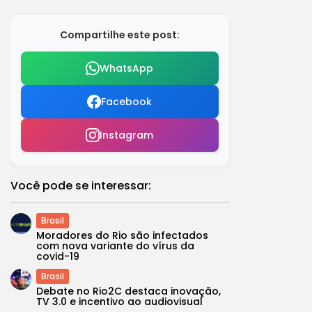
Compartilhe este post:
WhatsApp
Facebook
Instagram
Você pode se interessar:
Brasil
Moradores do Rio são infectados
com nova variante do vírus da
covid-19
Brasil
Debate no Rio2C destaca inovação,
TV 3.0 e incentivo ao audiovisual