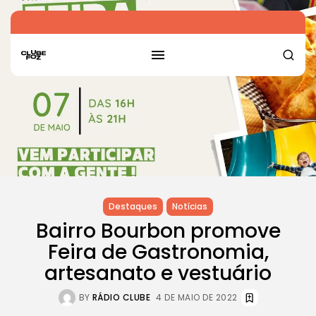
Destaques
Notícias
Bairro Bourbon promove
Feira de Gastronomia,
artesanato e vestuário
BY
RÁDIO CLUBE
4 DE MAIO DE 2022