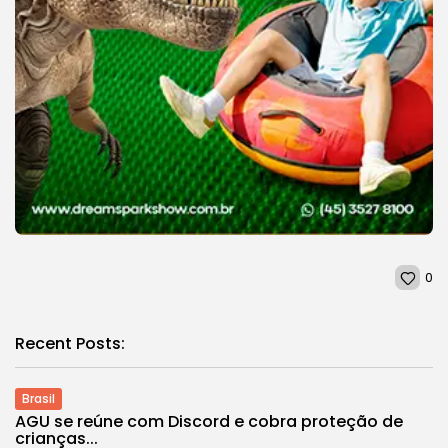
0
Recent Posts:
Brasil
AGU se reúne com Discord e cobra proteção de
crianças...