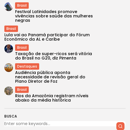
Brasil
Festival Latinidades promove
vivências sobre saúde das mulheres
negras
Brasil
Lula vai ao Panamá participar do Fórum
Econômico da AL e Caribe
Brasil
Taxação de super-ricos será vitória
do Brasil no G20, diz Pimenta
Destaques
Audiência pública aponta
necessidade de revisão geral do
Plano Diretor de Foz
Brasil
Rios da Amazônia registram níveis
abaixo da média histórica
BUSCA