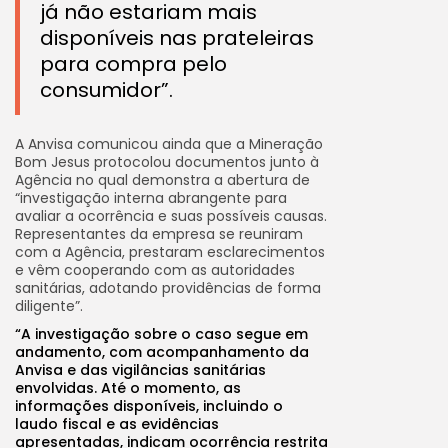
já não estariam mais
disponíveis nas prateleiras
para compra pelo
consumidor”.
A Anvisa comunicou ainda que a Mineração
Bom Jesus protocolou documentos junto à
Agência no qual demonstra a abertura de
“investigação interna abrangente para
avaliar a ocorrência e suas possíveis causas.
Representantes da empresa se reuniram
com a Agência, prestaram esclarecimentos
e vêm cooperando com as autoridades
sanitárias, adotando providências de forma
diligente”.
“A investigação sobre o caso segue em
andamento, com acompanhamento da
Anvisa e das vigilâncias sanitárias
envolvidas. Até o momento, as
informações disponíveis, incluindo o
laudo fiscal e as evidências
apresentadas, indicam ocorrência restrita