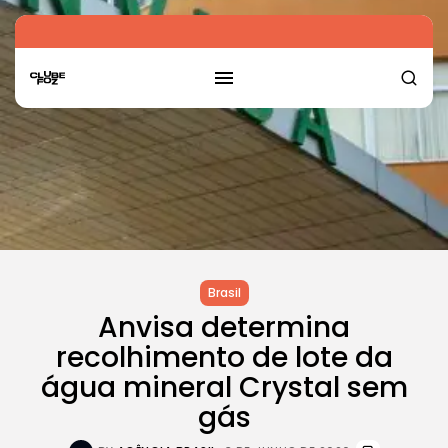
Brasil
Anvisa determina
recolhimento de lote da
água mineral Crystal sem
gás