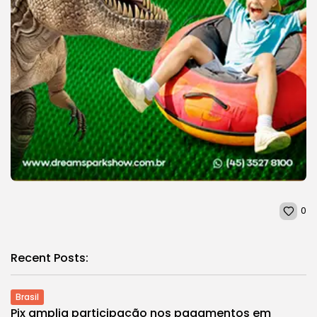
0
Recent Posts:
Brasil
Pix amplia participação nos pagamentos em