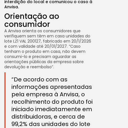
interdição do local e comunicou o caso à
Anvisa.
Orientação ao
consumidor
A Anvisa orienta os consumidores que
verifiquem sem têm em casa unidades do
lote LZ1 VAL 200127, fabricado em 20/1/2026
e com validade até 20/01/2027. “Caso
tenham o produto em casa, não devem
consumi-lo e precisam aguardar as
orientações públicas da empresa sobre
devolução e reembolso”.
“De acordo com as
informações apresentadas
pela empresa à Anvisa, o
recolhimento do produto foi
iniciado imediatamente em
distribuidoras, e cerca de
99,2% das unidades do lote