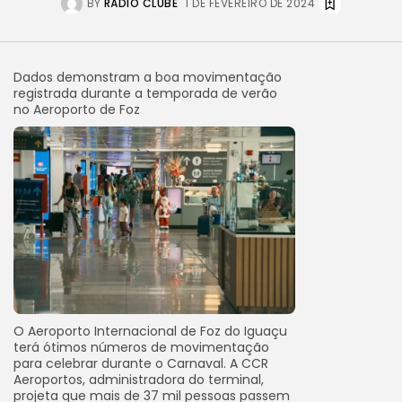
BY
RÁDIO CLUBE
1 DE FEVEREIRO DE 2024
Dados demonstram a boa movimentação
registrada durante a temporada de verão
no Aeroporto de Foz
O Aeroporto Internacional de Foz do Iguaçu
terá ótimos números de movimentação
para celebrar durante o Carnaval. A CCR
Aeroportos, administradora do terminal,
projeta que mais de 37 mil pessoas passem