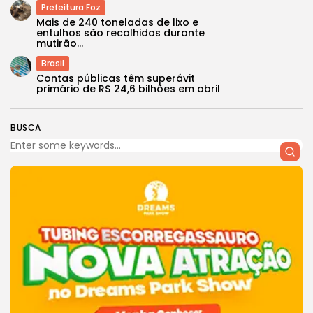
Prefeitura Foz
Mais de 240 toneladas de lixo e
entulhos são recolhidos durante
mutirão...
Brasil
Contas públicas têm superávit
primário de R$ 24,6 bilhões em abril
BUSCA