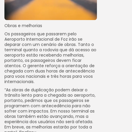
Obras e melhorias
Os passageiros que passarem pelo
Aeroporto Internacional de Foz irão se
deparar com um cenário de obras. Tanto o
terminal quanto a rodovia que dá acesso ao
aeroporto estão recebendo melhorias,
portanto, os passageiros devem ficar
atentos. O gerente reforça a orientação de
chegada com duas horas de antecedência
para voos nacionais e três horas para voos
internacionais.
“As obras de duplicação podem deixar o
trânsito lento para a chegada ao aeroporto,
portanto, pedimos que os passageiros se
programem com antecedência para não
sofrer com impactos. Em nosso terminal as
obras também estão avançando, mas a
experiência dos usuários não será afetada.
Em breve, as melhorias estarão por toda a