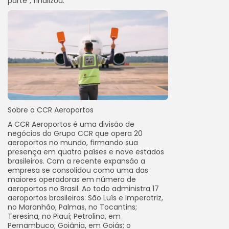
parte”, finalizou.
Sobre a CCR Aeroportos
A CCR Aeroportos é uma divisão de
negócios do Grupo CCR que opera 20
aeroportos no mundo, firmando sua
presença em quatro países e nove estados
brasileiros. Com a recente expansão a
empresa se consolidou como uma das
maiores operadoras em número de
aeroportos no Brasil. Ao todo administra 17
aeroportos brasileiros: São Luís e Imperatriz,
no Maranhão; Palmas, no Tocantins;
Teresina, no Piauí; Petrolina, em
Pernambuco; Goiânia, em Goiás; o