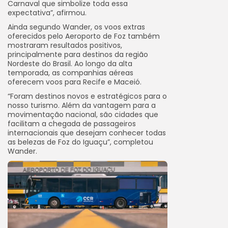
Carnaval que simbolize toda essa
expectativa”, afirmou.
Ainda segundo Wander, os voos extras
oferecidos pelo Aeroporto de Foz também
mostraram resultados positivos,
principalmente para destinos da região
Nordeste do Brasil. Ao longo da alta
temporada, as companhias aéreas
oferecem voos para Recife e Maceió.
“Foram destinos novos e estratégicos para o
nosso turismo. Além da vantagem para a
movimentação nacional, são cidades que
facilitam a chegada de passageiros
internacionais que desejam conhecer todas
as belezas de Foz do Iguaçu”, completou
Wander.